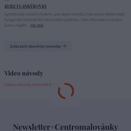
KURZ FLANKÝROVKY
Symetrické cvičení s holemi, pro lepší mobilitu těla a pro efektivnější
fungování centrálního nervového systému. Více informací o novém
kurzu najdet...
číst celé
Zobrazit všechny novinky
Video návody
Video návody na KUMIHIMO
Newsletter+Centromalovánky