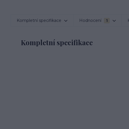
Kompletní specifikace
Hodnocení
1
Kompletní specifikace