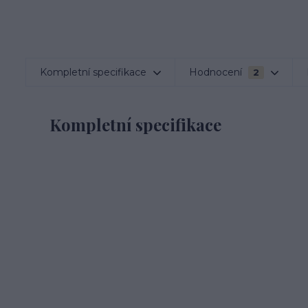
Kompletní specifikace
Hodnocení
2
Kompletní specifikace