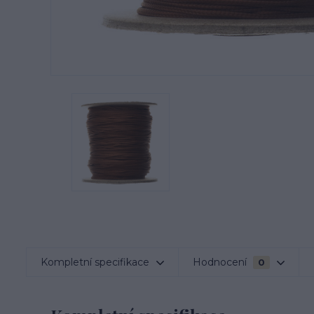
Kompletní specifikace
Hodnocení
0