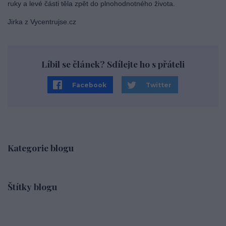
ruky a levé části těla zpět do plnohodnotného života.
Jirka z Vycentrujse.cz
Líbil se článek? Sdílejte ho s přáteli
Facebook
Twitter
Kategorie blogu
Štítky blogu